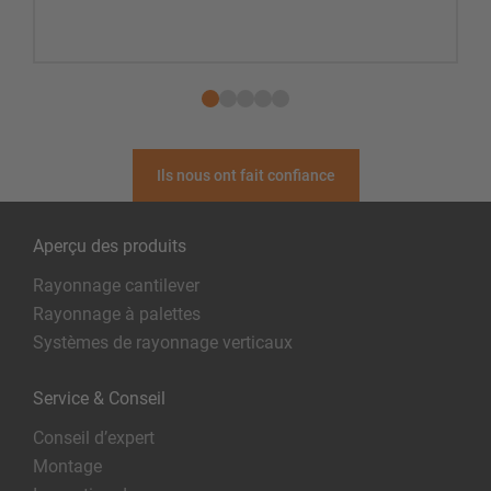
Ils nous ont fait confiance
Aperçu des produits
Rayonnage cantilever
Rayonnage à palettes
Systèmes de rayonnage verticaux
Service & Conseil
Conseil d’expert
Montage