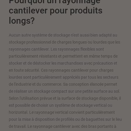
Pourquoi un rayonnage
cantilever pour produits
longs?
Aucun autre système de stockage n'est aussi bien adapté au
stockage professionnel de charges longues ou lourdes que les
rayonnages cantilever. Les rayonnages flexibles sont
particulièrement résistants et permettent en même temps de
stocker et de déstocker les marchandises avec précaution et
en toute sécurité. Ces rayonnages cantilever pour charges
lourdes sont particulièrement appréciés par tous les secteurs
de l'industrie et du commerce. Sa conception élancée permet
de réaliser un stockage compact sur une petite surface au sol.
Selon l'utilisation prévue et la surface de stockage disponible, il
est possible de choisir un système de stockage vertical ou
horizontal. Le rayonnage vertical convient particulièrement
pour la mise à disposition de profilés ou de baguettes sur le lieu
de travail. Le rayonnage cantilever avec des bras portants à