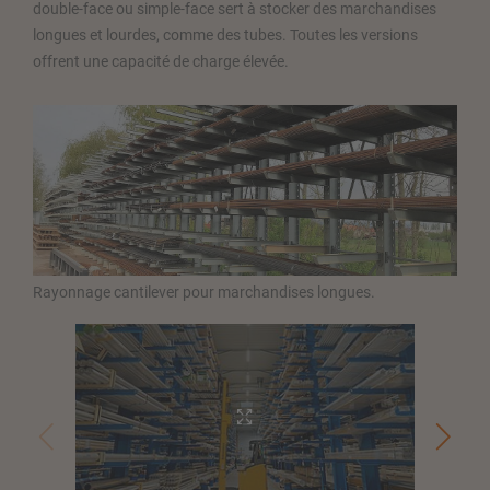
double-face ou simple-face sert à stocker des marchandises
longues et lourdes, comme des tubes. Toutes les versions
offrent une capacité de charge élevée.
Rayonnage cantilever pour marchandises longues.