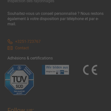
Inspection des rayonnages
Souhaitez-vous un conseil personnalisé ? Nous restons
également à votre disposition par téléphone et par e-
mail.
+3251-723767
Contact
Adhésions & certifications
Follow us: