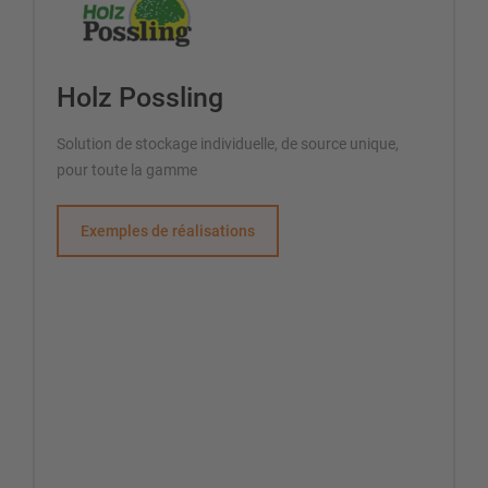
Holz Possling
Solution de stockage individuelle, de source unique,
pour toute la gamme
Exemples de réalisations