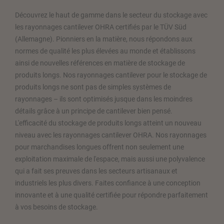
Découvrez le haut de gamme dans le secteur du stockage avec
les rayonnages cantilever OHRA certifiés par le TÜV Süd
(Allemagne). Pionniers en la matière, nous répondons aux
normes de qualité les plus élevées au monde et établissons
ainsi de nouvelles références en matière de stockage de
produits longs. Nos rayonnages cantilever pour le stockage de
produits longs ne sont pas de simples systèmes de
rayonnages – ils sont optimisés jusque dans les moindres
détails grâce à un principe de cantilever bien pensé.
L'efficacité du stockage de produits longs atteint un nouveau
niveau avec les rayonnages cantilever OHRA. Nos rayonnages
pour marchandises longues offrent non seulement une
exploitation maximale de l'espace, mais aussi une polyvalence
qui a fait ses preuves dans les secteurs artisanaux et
industriels les plus divers. Faites confiance à une conception
innovante et à une qualité certifiée pour répondre parfaitement
à vos besoins de stockage.