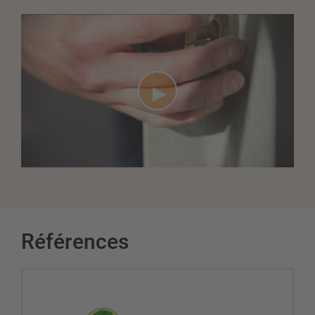
Références