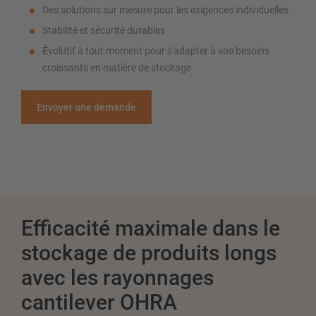
Des solutions sur mesure pour les exigences individuelles
Stabilité et sécurité durables
Évolutif à tout moment pour s'adapter à vos besoins
croissants en matière de stockage
Envoyer une demande
Efficacité maximale dans le
stockage de produits longs
avec les rayonnages
cantilever OHRA