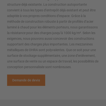
structure déjà existante. La construction autoportante
convient à tous les types d’entrepôt déjà existant et peut être
adaptée à vos propres conditions d’espace. Grâce à la
méthode de construction robuste à partir de profilés d’acier
laminé à chaud pour les éléments porteurs, nous garantissons
la résistance pour des charges jusqu’à 1000 kg/m². Selon les
exigences, nous pouvons aussi concevoir des constructions
supportant des charges plus importantes. Les mezzanines
métalliques de OHRA sont polyvalentes. Que ce soit pour une
surface de stockage supplémentaire, une zone d’enlèvement,
une surface de vente ou un espace de travail, les possibilités de
conception personnalisée sont nombreuses.
Demande de devis