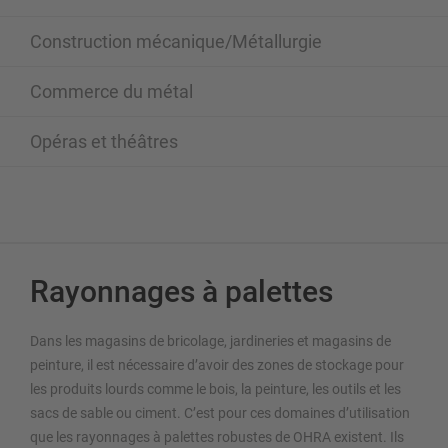
Construction mécanique/Métallurgie
Commerce du métal
Opéras et théâtres
Rayonnages à palettes
Dans les magasins de bricolage, jardineries et magasins de
peinture, il est nécessaire d’avoir des zones de stockage pour
les produits lourds comme le bois, la peinture, les outils et les
sacs de sable ou ciment. C’est pour ces domaines d’utilisation
que les rayonnages à palettes robustes de OHRA existent. Ils