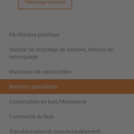
Télécharger brochure
Alu Matière plastique
Société de recyclage de voitures, Service de
remorquage
Matériaux de construction
Marchés spécialisés
Construction en bois/Menuiserie
Commerce du bois
Transformation du bois/Ameublement