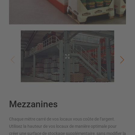
Mezzanines
Chaque mètre carré de vos locaux vous coûte de l’argent.
Utilisez la hauteur de vos locaux de manière optimale pour
créer une surface de stockage supplémentaire, sans modifier la