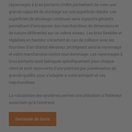
rayonnages à bras portants OHRA permettent de créer une
grande capacité de stockage sur une superficie réduite. Les
superficies de stockage continues sans supports gênants
permettent d’entreposer des marchandises de dimensions et
de nature différentes sur un même niveau. Les bras flexibles et
réglables en hauteur s’écartent en cas de collision avec les
fourches d’un chariot élévateur, protégeant ainsi le rayonnage
et votre marchandise contre tout dommage. Les rayonnages à
bras portants sont fabriqués spécifiquement pour chaque
client et sont recouverts d’une peinture par pulvérisation de
grande qualité, pour s’adapter à votre entrepôt et vos
marchandises.
La robustesse des systèmes permet une utilisation à l’intérieur
aussi bien qu’à l’extérieur.
Demande de devis