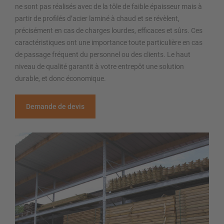
ne sont pas réalisés avec de la tôle de faible épaisseur mais à
partir de profilés d’acier laminé à chaud et se révèlent,
précisément en cas de charges lourdes, efficaces et sûrs. Ces
caractéristiques ont une importance toute particulière en cas
de passage fréquent du personnel ou des clients. Le haut
niveau de qualité garantit à votre entrepôt une solution
durable, et donc économique.
Demande de devis