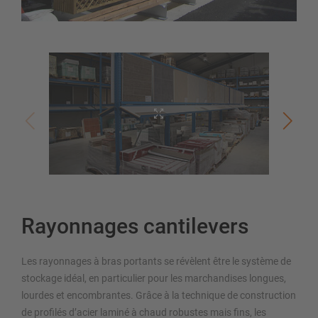
Rayonnages cantilevers
Les rayonnages à bras portants se révèlent être le système de
stockage idéal, en particulier pour les marchandises longues,
lourdes et encombrantes. Grâce à la technique de construction
de profilés d’acier laminé à chaud robustes mais fins, les