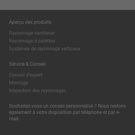
Aperçu des produits
Rayonnage cantilever
Rayonnage à palettes
Systèmes de rayonnage verticaux
Service & Conseil
Conseil d’expert
Montage
Inspection des rayonnages
Souhaitez-vous un conseil personnalisé ? Nous restons
également à votre disposition par téléphone et par e-
mail.