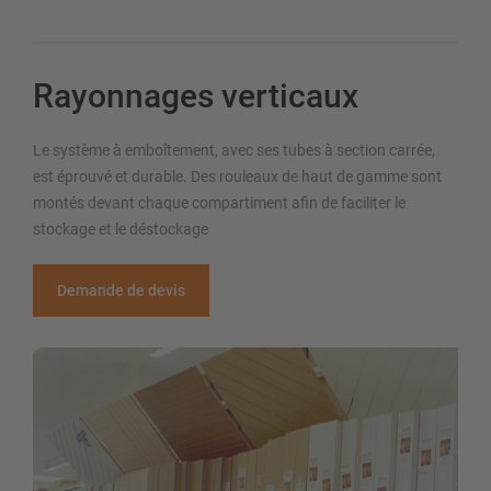
Rayonnages verticaux
Le système à emboîtement, avec ses tubes à section carrée,
est éprouvé et durable. Des rouleaux de haut de gamme sont
montés devant chaque compartiment afin de faciliter le
stockage et le déstockage
Demande de devis