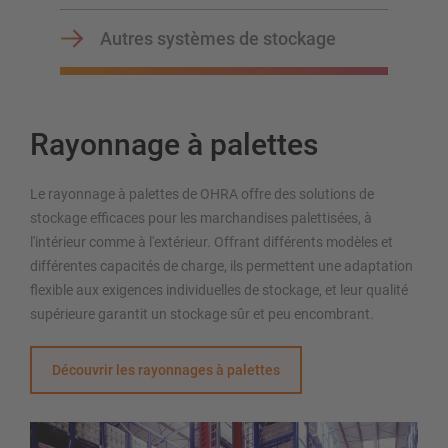
Autres systèmes de stockage
Rayonnage à palettes
Le rayonnage à palettes de OHRA offre des solutions de
stockage efficaces pour les marchandises palettisées, à
l'intérieur comme à l'extérieur. Offrant différents modèles et
différentes capacités de charge, ils permettent une adaptation
flexible aux exigences individuelles de stockage, et leur qualité
supérieure garantit un stockage sûr et peu encombrant.
Découvrir les rayonnages à palettes