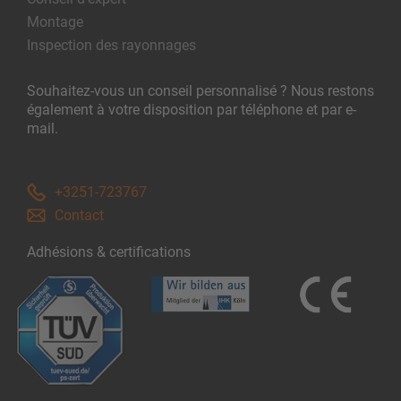
Montage
Inspection des rayonnages
Souhaitez-vous un conseil personnalisé ? Nous restons
également à votre disposition par téléphone et par e-
mail.
+3251-723767
Contact
Adhésions & certifications