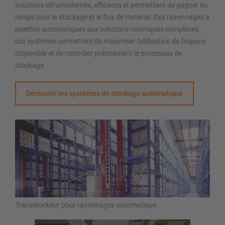
solutions ultramodernes, efficaces et permettant de gagner du
temps pour le stockage et le flux de matériel. Des rayonnages à
palettes automatiques aux solutions robotiques complexes,
ces systèmes permettent de maximiser l'utilisation de l'espace
disponible et de contrôler précisément le processus de
stockage.
Découvrir les systèmes de stockage automatique
Transstockeur pour rayonnages automatique