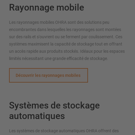
Rayonnage mobile
Les rayonnages mobiles OHRA sont des solutions peu
encombrantes dans lesquelles les rayonnages sont montées
sur des rails et s'ouvrent ou se ferment par coulissement. Ces
systèmes maximisent la capacité de stockage tout en offrant
un accès rapide aux produits stockés. Idéaux pour les espaces
limités nécessitant une grande efficacité de stockage.
Découvrir les rayonnages mobiles
Systèmes de stockage
automatiques
Les systèmes de stockage automatiques OHRA offrent des