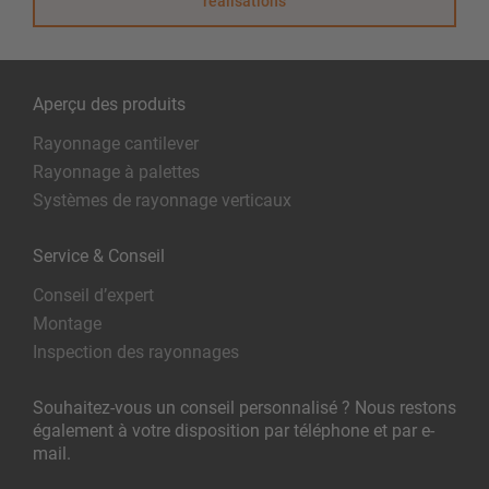
réalisations
Aperçu des produits
Rayonnage cantilever
Rayonnage à palettes
Systèmes de rayonnage verticaux
Service & Conseil
Conseil d’expert
Montage
Inspection des rayonnages
Souhaitez-vous un conseil personnalisé ? Nous restons
également à votre disposition par téléphone et par e-
mail.