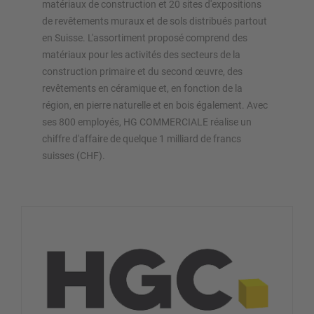
matériaux de construction et 20 sites d'expositions
de revêtements muraux et de sols distribués partout
en Suisse. L'assortiment proposé comprend des
matériaux pour les activités des secteurs de la
construction primaire et du second œuvre, des
revêtements en céramique et, en fonction de la
région, en pierre naturelle et en bois également. Avec
ses 800 employés, HG COMMERCIALE réalise un
chiffre d'affaire de quelque 1 milliard de francs
suisses (CHF).