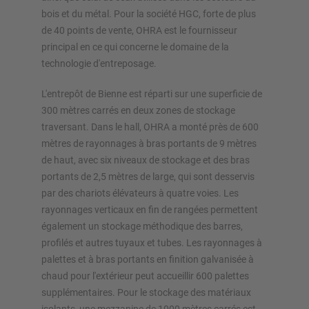
bois et du métal. Pour la société HGC, forte de plus
de 40 points de vente, OHRA est le fournisseur
principal en ce qui concerne le domaine de la
technologie d'entreposage.
L'entrepôt de Bienne est réparti sur une superficie de
300 mètres carrés en deux zones de stockage
traversant. Dans le hall, OHRA a monté près de 600
mètres de rayonnages à bras portants de 9 mètres
de haut, avec six niveaux de stockage et des bras
portants de 2,5 mètres de large, qui sont desservis
par des chariots élévateurs à quatre voies. Les
rayonnages verticaux en fin de rangées permettent
également un stockage méthodique des barres,
profilés et autres tuyaux et tubes. Les rayonnages à
palettes et à bras portants en finition galvanisée à
chaud pour l'extérieur peut accueillir 600 palettes
supplémentaires. Pour le stockage des matériaux