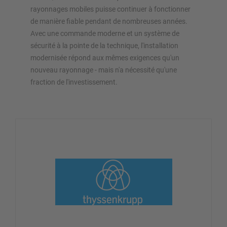
rayonnages mobiles puisse continuer à fonctionner
de manière fiable pendant de nombreuses années.
Avec une commande moderne et un système de
sécurité à la pointe de la technique, l'installation
modernisée répond aux mêmes exigences qu'un
nouveau rayonnage - mais n'a nécessité qu'une
fraction de l'investissement.