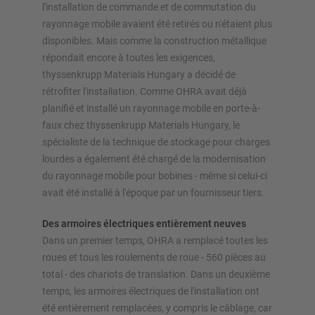
l'installation de commande et de commutation du
rayonnage mobile avaient été retirés ou n'étaient plus
disponibles. Mais comme la construction métallique
répondait encore à toutes les exigences,
thyssenkrupp Materials Hungary a décidé de
rétrofiter l'installation. Comme OHRA avait déjà
planifié et installé un rayonnage mobile en porte-à-
faux chez thyssenkrupp Materials Hungary, le
spécialiste de la technique de stockage pour charges
lourdes a également été chargé de la modernisation
du rayonnage mobile pour bobines - même si celui-ci
avait été installé à l'époque par un fournisseur tiers.
Des armoires électriques entièrement neuves
Dans un premier temps, OHRA a remplacé toutes les
roues et tous les roulements de roue - 560 pièces au
total - des chariots de translation. Dans un deuxième
temps, les armoires électriques de l'installation ont
été entièrement remplacées, y compris le câblage, car