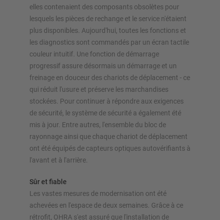
elles contenaient des composants obsolètes pour
lesquels les pièces de rechange et le service n'étaient
plus disponibles. Aujourd'hui, toutes les fonctions et
les diagnostics sont commandés par un écran tactile
couleur intuitif. Une fonction de démarrage
progressif assure désormais un démarrage et un
freinage en douceur des chariots de déplacement - ce
qui réduit l'usure et préserve les marchandises
stockées. Pour continuer à répondre aux exigences
de sécurité, le système de sécurité a également été
mis à jour. Entre autres, l'ensemble du bloc de
rayonnage ainsi que chaque chariot de déplacement
ont été équipés de capteurs optiques autovérifiants à
l'avant et à l'arrière.
Sûr et fiable
Les vastes mesures de modernisation ont été
achevées en l'espace de deux semaines. Grâce à ce
rétrofit, OHRA s'est assuré que l'installation de