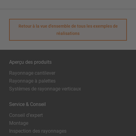
Retour à la vue d'ensemble de tous les exemples de
réalisations
Aperçu des produits
Rayonnage cantilever
Rayonnage à palettes
Systèmes de rayonnage verticaux
Service & Conseil
Conseil d’expert
Montage
Inspection des rayonnages