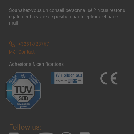
Souhaitez-vous un conseil personnalisé ? Nous restons
également à votre disposition par téléphone et par e-
mail.
+3251-723767
Contact
Adhésions & certifications
Follow us: