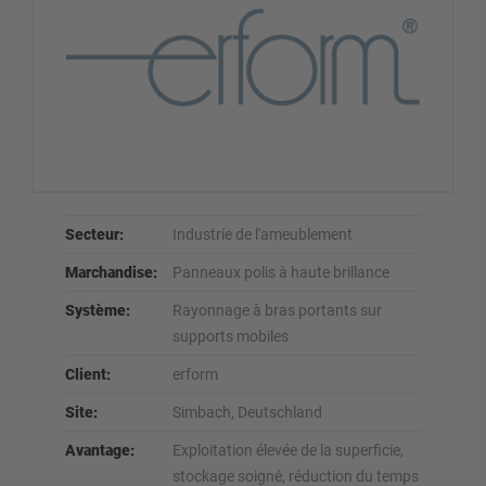
Secteur:
Industrie de l'ameublement
Marchandise:
Panneaux polis à haute brillance
Système:
Rayonnage à bras portants sur
supports mobiles
Client:
erform
Site:
Simbach, Deutschland
Avantage:
Exploitation élevée de la superficie,
stockage soigné, réduction du temps