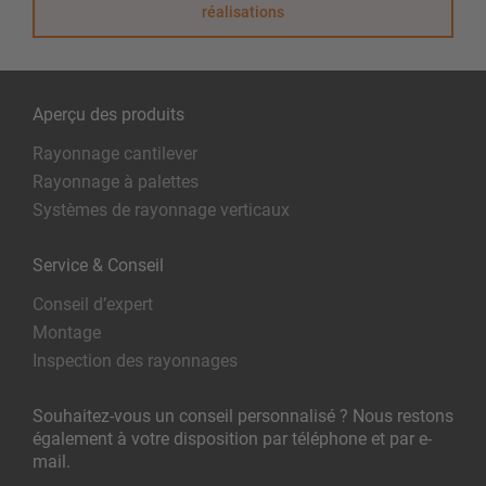
réalisations
Aperçu des produits
Rayonnage cantilever
Rayonnage à palettes
Systèmes de rayonnage verticaux
Service & Conseil
Conseil d’expert
Montage
Inspection des rayonnages
Souhaitez-vous un conseil personnalisé ? Nous restons
également à votre disposition par téléphone et par e-
mail.