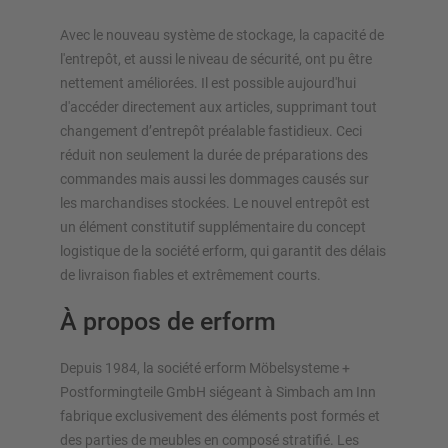
Avec le nouveau système de stockage, la capacité de
l'entrepôt, et aussi le niveau de sécurité, ont pu être
nettement améliorées. Il est possible aujourd'hui
d'accéder directement aux articles, supprimant tout
changement d’entrepôt préalable fastidieux. Ceci
réduit non seulement la durée de préparations des
commandes mais aussi les dommages causés sur
les marchandises stockées. Le nouvel entrepôt est
un élément constitutif supplémentaire du concept
logistique de la société erform, qui garantit des délais
de livraison fiables et extrêmement courts.
À propos de erform
Depuis 1984, la société erform Möbelsysteme +
Postformingteile GmbH siégeant à Simbach am Inn
fabrique exclusivement des éléments post formés et
des parties de meubles en composé stratifié. Les