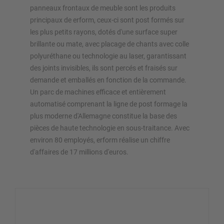
panneaux frontaux de meuble sont les produits
principaux de erform, ceux-ci sont post formés sur
les plus petits rayons, dotés d'une surface super
brillante ou mate, avec placage de chants avec colle
polyuréthane ou technologie au laser, garantissant
des joints invisibles, ils sont percés et fraisés sur
demande et emballés en fonction de la commande.
Un parc de machines efficace et entièrement
automatisé comprenant la ligne de post formage la
plus moderne d'Allemagne constitue la base des
pièces de haute technologie en sous-traitance. Avec
environ 80 employés, erform réalise un chiffre
d'affaires de 17 millions d'euros.