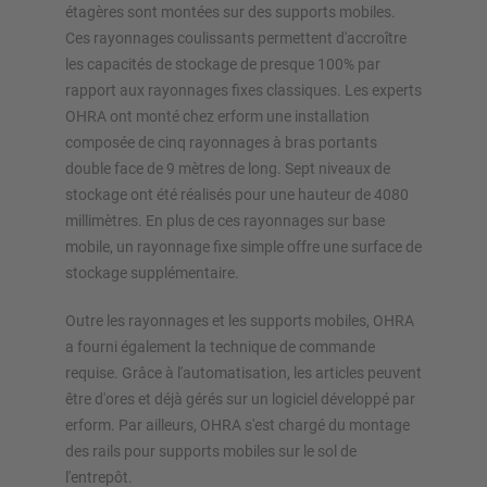
étagères sont montées sur des supports mobiles.
Ces rayonnages coulissants permettent d'accroître
les capacités de stockage de presque 100% par
rapport aux rayonnages fixes classiques. Les experts
OHRA ont monté chez erform une installation
composée de cinq rayonnages à bras portants
double face de 9 mètres de long. Sept niveaux de
stockage ont été réalisés pour une hauteur de 4080
millimètres. En plus de ces rayonnages sur base
mobile, un rayonnage fixe simple offre une surface de
stockage supplémentaire.
Outre les rayonnages et les supports mobiles, OHRA
a fourni également la technique de commande
requise. Grâce à l'automatisation, les articles peuvent
être d'ores et déjà gérés sur un logiciel développé par
erform. Par ailleurs, OHRA s'est chargé du montage
des rails pour supports mobiles sur le sol de
l'entrepôt.