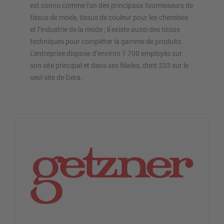
est connu comme l'un des principaux fournisseurs de
tissus de mode, tissus de couleur pour les chemises
et l’industrie de la mode ; il existe aussi des tissus
techniques pour compléter la gamme de produits.
L'entreprise dispose d’environ 1 700 employés sur
son site principal et dans ses filiales, dont 233 sur le
seul site de Gera.