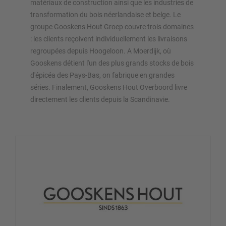
matériaux de construction ainsi que les industries de
transformation du bois néerlandaise et belge. Le
groupe Gooskens Hout Groep couvre trois domaines
: les clients reçoivent individuellement les livraisons
regroupées depuis Hoogeloon. A Moerdijk, où
Gooskens détient l'un des plus grands stocks de bois
d'épicéa des Pays-Bas, on fabrique en grandes
séries. Finalement, Gooskens Hout Overboord livre
directement les clients depuis la Scandinavie.