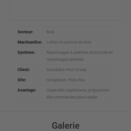
Secteur:
Bois
Marchandise:
Lattes et poutres de bois
Système:
Rayonnages à palettes structurés en
rayonnages alvéolés
Client:
Gooskens Hout Groep
Site:
Hoogeloon, Pays-Bas
Avantage:
Capacités supérieures, préparation
des commandes plus rapide
Galerie