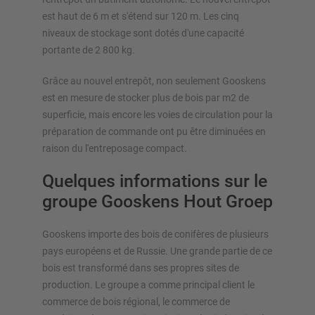
est haut de 6 m et s'étend sur 120 m. Les cinq
niveaux de stockage sont dotés d'une capacité
portante de 2 800 kg.
Grâce au nouvel entrepôt, non seulement Gooskens
est en mesure de stocker plus de bois par m2 de
superficie, mais encore les voies de circulation pour la
préparation de commande ont pu être diminuées en
raison du l'entreposage compact.
Quelques informations sur le
groupe Gooskens Hout Groep
Gooskens importe des bois de conifères de plusieurs
pays européens et de Russie. Une grande partie de ce
bois est transformé dans ses propres sites de
production. Le groupe a comme principal client le
commerce de bois régional, le commerce de