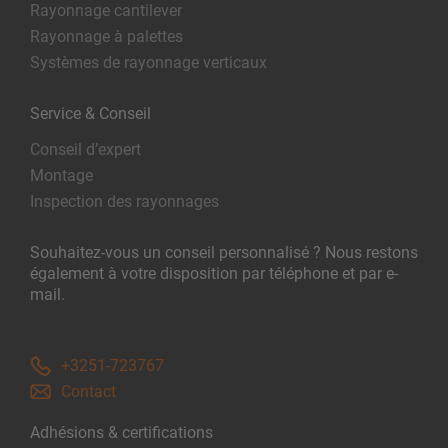
Rayonnage cantilever
Rayonnage à palettes
Systèmes de rayonnage verticaux
Service & Conseil
Conseil d’expert
Montage
Inspection des rayonnages
Souhaitez-vous un conseil personnalisé ? Nous restons
également à votre disposition par téléphone et par e-
mail.
+3251-723767
Contact
Adhésions & certifications