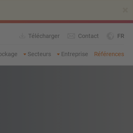
×
Télécharger
Contact
FR
ockage
Secteurs
Entreprise
Références