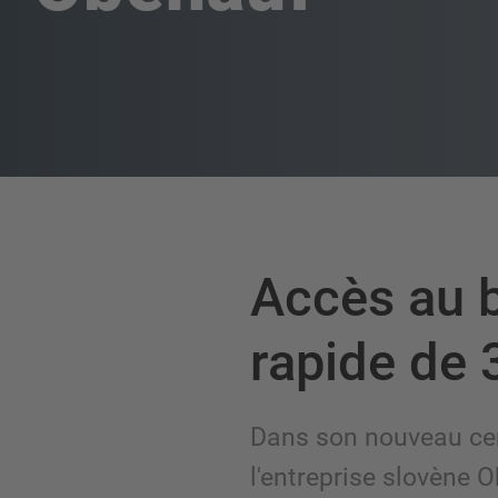
Accès au b
rapide de 
Dans son nouveau cent
l'entreprise slovène 