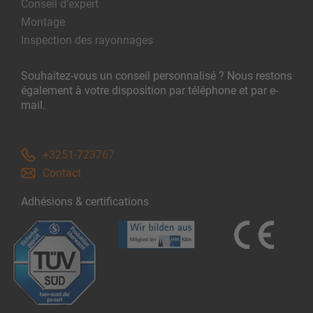
Conseil d’expert
Montage
Inspection des rayonnages
Souhaitez-vous un conseil personnalisé ? Nous restons
également à votre disposition par téléphone et par e-
mail.
+3251-723767
Contact
Adhésions & certifications