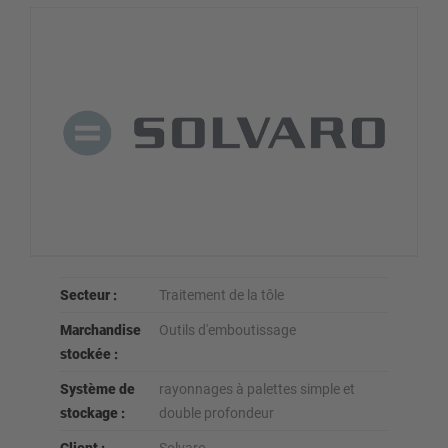
Secteur :
Traitement de la tôle
Marchandise
Outils d'emboutissage
stockée :
Système de
rayonnages à palettes simple et
stockage :
double profondeur