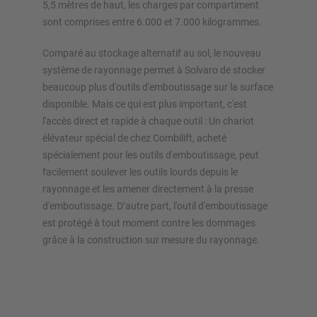
5,5 mètres de haut, les charges par compartiment
sont comprises entre 6.000 et 7.000 kilogrammes.
Comparé au stockage alternatif au sol, le nouveau
système de rayonnage permet à Solvaro de stocker
beaucoup plus d'outils d'emboutissage sur la surface
disponible. Mais ce qui est plus important, c'est
l'accès direct et rapide à chaque outil : Un chariot
élévateur spécial de chez Combilift, acheté
spécialement pour les outils d'emboutissage, peut
facilement soulever les outils lourds depuis le
rayonnage et les amener directement à la presse
d'emboutissage. D’autre part, l'outil d'emboutissage
est protégé à tout moment contre les dommages
grâce à la construction sur mesure du rayonnage.