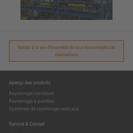
Retour à la vue d'ensemble de tous les exemples de
réalisations
Aperçu des produits
Rayonnage cantilever
Rayonnage à palettes
Systèmes de rayonnage verticaux
Service & Conseil