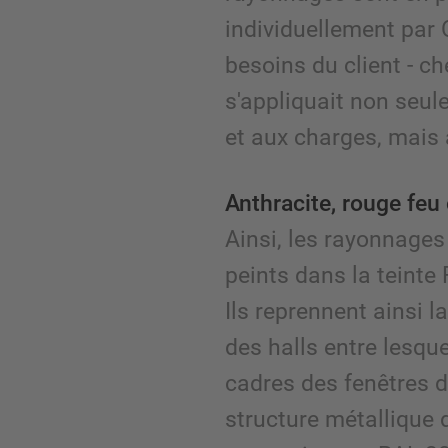
individuellement par
besoins du client - c
s'appliquait non seu
et aux charges, mais 
Anthracite, rouge feu 
Ainsi, les rayonnages 
peints dans la teinte
Ils reprennent ainsi l
des halls entre lesque
cadres des fenêtres d
structure métallique 