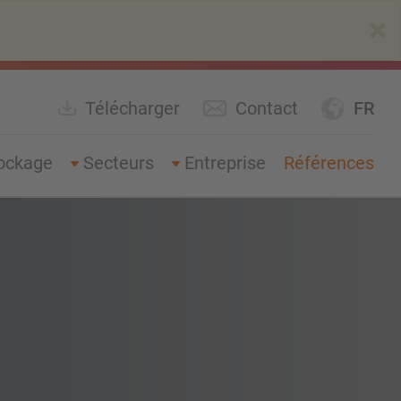
×
Télécharger
Contact
FR
ockage
Secteurs
Entreprise
Références