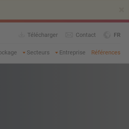
×
Télécharger
Contact
FR
ockage
Secteurs
Entreprise
Références