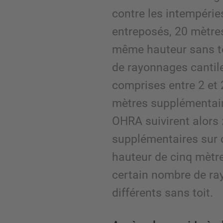
contre les intempérie
entreposés, 20 mètre
même hauteur sans to
de rayonnages cantil
comprises entre 2 et 
mètres supplémentai
OHRA suivirent alors 
supplémentaires sur 
hauteur de cinq mètre
certain nombre de ra
différents sans toit.