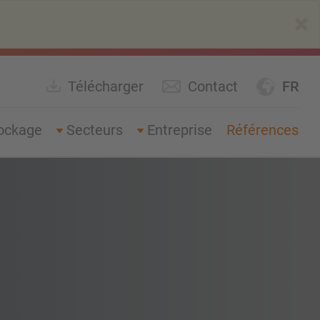
×
Télécharger
Contact
FR
ockage
Secteurs
Entreprise
Références