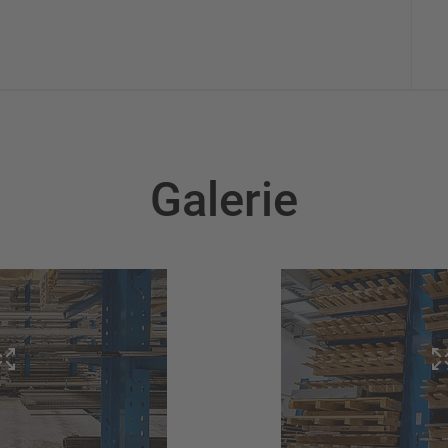
Galerie