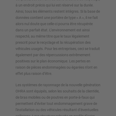
à un endroit précis qui lui est réservé sur la durée.
Ainsi, tous les éléments restent intègres. Si la base de
données contient une portière de type « A », il ne fait
alors nul doute que celle-ci pourra être récupérée
dans un parfait état. L’environnement est ainsi
respecté, au même titre que le taux légalement
prescrit pour le recyclage et la récupération des
véhicules usagés. Pour les entreprises, ceci se traduit
également par des répercussions extrêmement
positives sur le plan économique. Les pertes en
raison de pièces endommagées ou égarées n’ont en
effet plus raison d’être.
Les systèmes de rayonnage de la nouvelle génération
OHRA sont équipés, selon les souhaits de la clientèle,
de bras mobiles ou de poutres en porte-à-faux qui
permettent d’éviter tout endommagement grave de
l'installation ou des véhicules résultant d’éventuelles