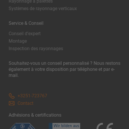
Rayonnage à palettes
Systèmes de rayonnage verticaux
Service & Conseil
Conseil d’expert
Montage
Inspection des rayonnages
Souhaitez-vous un conseil personnalisé ? Nous restons
également à votre disposition par téléphone et par e-
mail.
+3251-723767
Contact
Adhésions & certifications