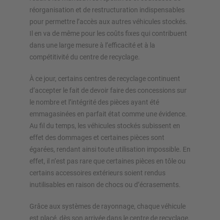
réorganisation et de restructuration indispensables
pour permettre l’accès aux autres véhicules stockés.
Il en va de même pour les coûts fixes qui contribuent
dans une large mesure à l’efficacité et à la
compétitivité du centre de recyclage.
À ce jour, certains centres de recyclage continuent
d’accepter le fait de devoir faire des concessions sur
le nombre et l’intégrité des pièces ayant été
emmagasinées en parfait état comme une évidence.
Au fil du temps, les véhicules stockés subissent en
effet des dommages et certaines pièces sont
égarées, rendant ainsi toute utilisation impossible. En
effet, il n’est pas rare que certaines pièces en tôle ou
certains accessoires extérieurs soient rendus
inutilisables en raison de chocs ou d’écrasements.
Grâce aux systèmes de rayonnage, chaque véhicule
est placé, dès son arrivée dans le centre de recyclage,