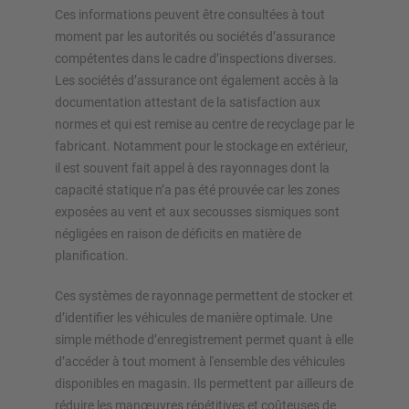
Ces informations peuvent être consultées à tout
moment par les autorités ou sociétés d’assurance
compétentes dans le cadre d’inspections diverses.
Les sociétés d’assurance ont également accès à la
documentation attestant de la satisfaction aux
normes et qui est remise au centre de recyclage par le
fabricant. Notamment pour le stockage en extérieur,
il est souvent fait appel à des rayonnages dont la
capacité statique n’a pas été prouvée car les zones
exposées au vent et aux secousses sismiques sont
négligées en raison de déficits en matière de
planification.
Ces systèmes de rayonnage permettent de stocker et
d’identifier les véhicules de manière optimale. Une
simple méthode d’enregistrement permet quant à elle
d’accéder à tout moment à l'ensemble des véhicules
disponibles en magasin. Ils permettent par ailleurs de
réduire les manœuvres répétitives et coûteuses de