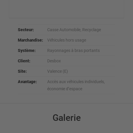
Secteur:
Casse Automobile, Recyclage
Marchandise:
Véhicules hors usage
Système:
Rayonnages à bras portants
Client:
Desbox
Site:
Valence (E)
Avantage:
Accès aux véhicules individuels,
économie d’espace
Galerie