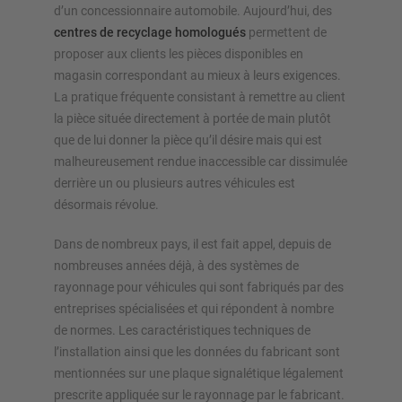
d’un concessionnaire automobile. Aujourd’hui, des
centres de recyclage homologués
permettent de
proposer aux clients les pièces disponibles en
magasin correspondant au mieux à leurs exigences.
La pratique fréquente consistant à remettre au client
la pièce située directement à portée de main plutôt
que de lui donner la pièce qu’il désire mais qui est
malheureusement rendue inaccessible car dissimulée
derrière un ou plusieurs autres véhicules est
désormais révolue.
Dans de nombreux pays, il est fait appel, depuis de
nombreuses années déjà, à des systèmes de
rayonnage pour véhicules qui sont fabriqués par des
entreprises spécialisées et qui répondent à nombre
de normes. Les caractéristiques techniques de
l’installation ainsi que les données du fabricant sont
mentionnées sur une plaque signalétique légalement
prescrite appliquée sur le rayonnage par le fabricant.