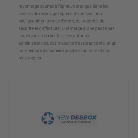
rayonnage soumis à l'épreuve statique dans les
centres de recyclage représente un gain non
négligeable en termes d'ordre, de propreté, de
sécurité et d'efficacité ; une image qui ne passe pas
inaperçue de la clientèle, des autorités
administratives, des maisons d'assurance etc. et qui
se répercute de manière positive sur les relations
réciproques.